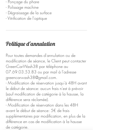
- Ponçage du phare
- Polissage machine
- Dégraissage de la surface
- Vitrification de l'optique
Politique d'annulation
Pour toutes demandes d'annulation ou de
modification de séance, le Client peut contacter
GreenCarWash38 par téléphone au
07.69.03.53.83 ou par mail à l'adresse
greencarwash38@gmail.com.
- Modification de réservation jusqu'à 48H avant
le début de séance: aucun frais n'est à prévoir
(sauf modification de catégorie à la hausse, la
différence sera réclamée).
- Modification de réservation dans les 48H
avant le début de séance: 5€ de frais
supplémentaires par modification, en plus de la
différence en cas de modification à la hausse
de catégorie.